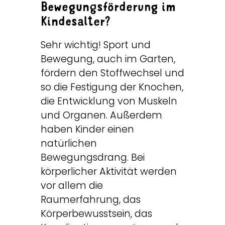
Bewegungsförderung im
Kindesalter?
Sehr wichtig! Sport und
Bewegung, auch im Garten,
fördern den Stoffwechsel und
so die Festigung der Knochen,
die Entwicklung von Muskeln
und Organen. Außerdem
haben Kinder einen
natürlichen
Bewegungsdrang. Bei
körperlicher Aktivität werden
vor allem die
Raumerfahrung, das
Körperbewusstsein, das