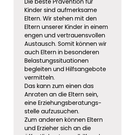
Die beste Prävention für
Kinder sind aufmerksame
Eltern. Wir stehen mit den
Eltern unserer Kinder in einem
engen und vertrauensvollen
Austausch. Somit können wir
auch Eltern in besonderen
Belastungs­situationen
begleiten und Hilfsangebote
vermitteln.
Das kann zum einen das
Anraten an die Eltern sein,
eine Erziehungs­beratungs­
stelle aufzusuchen.
Zum anderen können Eltern
und Erzieher sich an die