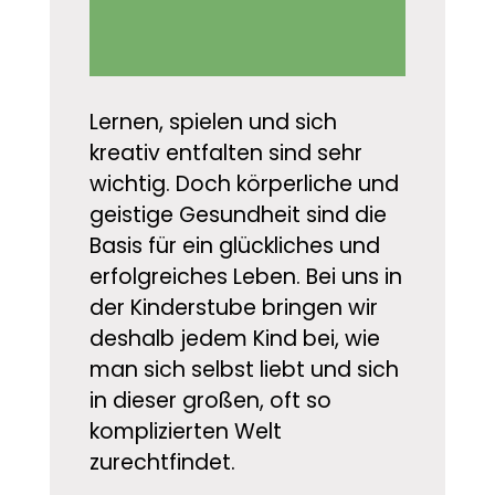
Lernen, spielen und sich
kreativ entfalten sind sehr
wichtig. Doch körperliche und
geistige Gesundheit sind die
Basis für ein glückliches und
erfolgreiches Leben. Bei uns in
der Kinderstube bringen wir
deshalb jedem Kind bei, wie
man sich selbst liebt und sich
in dieser großen, oft so
komplizierten Welt
zurechtfindet.