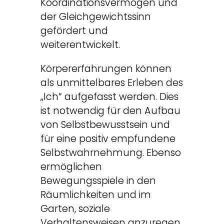
Koordinationsvermögen und
der Gleichgewichtssinn
gefördert und
weiterentwickelt.
Körpererfahrungen können
als unmittelbares Erleben des
„Ich“ aufgefasst werden. Dies
ist notwendig für den Aufbau
von Selbstbewusstsein und
für eine positiv empfundene
Selbstwahrnehmung. Ebenso
ermöglichen
Bewegungsspiele in den
Räumlichkeiten und im
Garten, soziale
Verhaltensweisen anzuregen