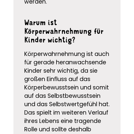
werden.
Warum ist
Körperwahrnehmung für
Kinder wichtig?
Körperwahrnehmung ist auch
für gerade heranwachsende
Kinder sehr wichtig, da sie
großen Einfluss auf das
Körperbewusstsein und somit
auf das Selbstbewusstsein
und das Selbstwertgefühl hat.
Das spielt im weiteren Verlauf
ihres Lebens eine tragende
Rolle und sollte deshalb