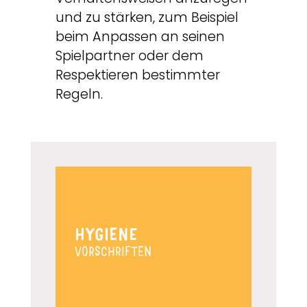
und zu stärken, zum Beispiel
beim Anpassen an seinen
Spielpartner oder dem
Respektieren bestimmter
Regeln.
HYGIENE
VORSCHRIFTEN