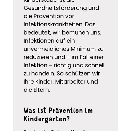
Gesundheitsförderung und
die Prävention vor
Infektionskrankheiten. Das
bedeutet, wir bemühen uns,
Infektionen auf ein
unvermeidliches Minimum zu
reduzieren und – im Fall einer
Infektion – richtig und schnell
zu handeln. So schützen wir
Ihre Kinder, Mitarbeiter und
die Eltern.
Was ist Prävention im
Kindergarten?