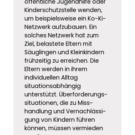
öffentliche Jugendhilfe oder
Kinder­schutz­stelle wenden,
um beispielsweise ein Ko-Ki-
Netzwerk aufzubauen. Ein
solches Netzwerk hat zum
Ziel, belastete Eltern mit
Säuglingen und Kleinkindern
frühzeitig zu erreichen. Die
Eltern werden in ihrem
individuellen Alltag
situationsabhängig
unterstützt. Überforderungs­
situationen, die zu Miss­
handlung und Vernach­lässi­
gung von Kindern führen
können, müssen vermieden