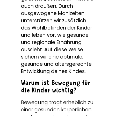
auch draußen. Durch
ausgewogene Mahlzeiten
unterstützen wir zusätzlich
das Wohlbefinden der Kinder
und leben vor, wie gesunde
und regionale Ernährung
aussieht. Auf diese Weise
sichern wir eine optimale,
gesunde und altersgerechte
Entwicklung deines Kindes.
Warum ist Bewegung für
die Kinder wichtig?
Bewegung trägt erheblich zu
einer gesunden körperlichen,