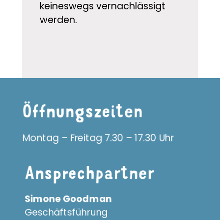
keineswegs vernachlässigt
werden.
Öffnungs­zeiten
Montag – Freitag 7.30 – 17.30 Uhr
Ansprech­partner
Simone Goodman
Geschäftsführung