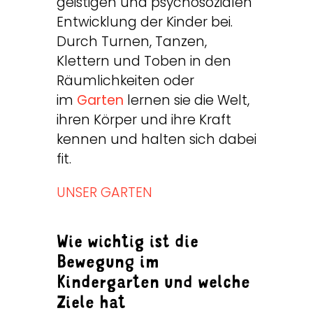
geistigen und psychosozialen
Entwicklung der Kinder bei.
Durch Turnen, Tanzen,
Klettern und Toben in den
Räumlichkeiten oder
im
Garten
lernen sie die Welt,
ihren Körper und ihre Kraft
kennen und halten sich dabei
fit.
UNSER GARTEN
Wie wichtig ist die
Bewegung im
Kindergarten und welche
Ziele hat