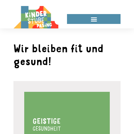
Wir bleiben fit und
gesund!
GEISTIGE
GESUNDHEIT