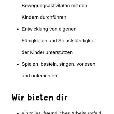
Bewegungsaktivitäten mit den
Kindern durchführen
Entwicklung von eigenen
Fähigkeiten und Selbstständigkeit
der Kinder unterstützen
Spielen, basteln, singen, vorlesen
und unterrichten!
Wir bieten dir
ein tolles, freundliches Arbeitsumfeld