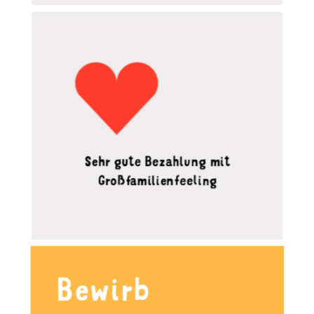
Sehr gute Bezahlung mit
Großfamilien­feeling
Bewirb