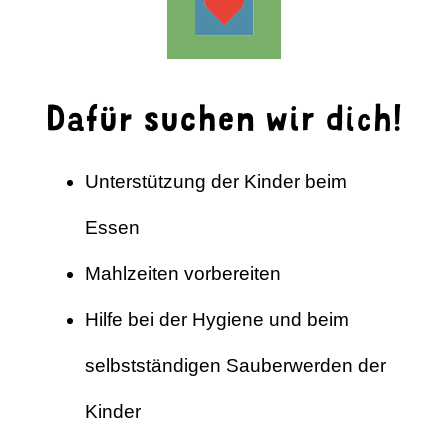
Dafür suchen wir dich!
Unterstützung der Kinder beim
Essen
Mahlzeiten vorbereiten
Hilfe bei der Hygiene und beim
selbstständigen Sauberwerden der
Kinder