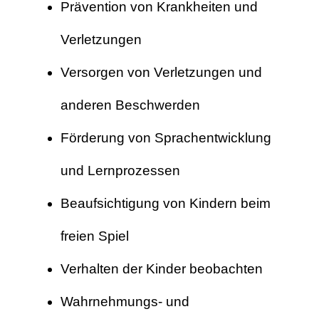
Prävention von Krankheiten und
Verletzungen
Versorgen von Verletzungen und
anderen Beschwerden
Förderung von Sprachentwicklung
und Lernprozessen
Beaufsichtigung von Kindern beim
freien Spiel
Verhalten der Kinder beobachten
Wahrnehmungs- und