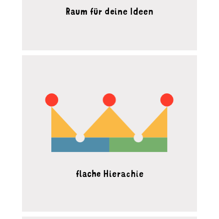
Raum für deine Ideen
flache Hierachie