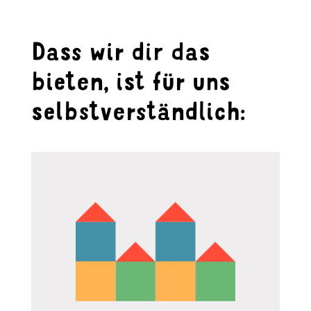
Dass wir dir das
bieten, ist für uns
selbst­verständlich: