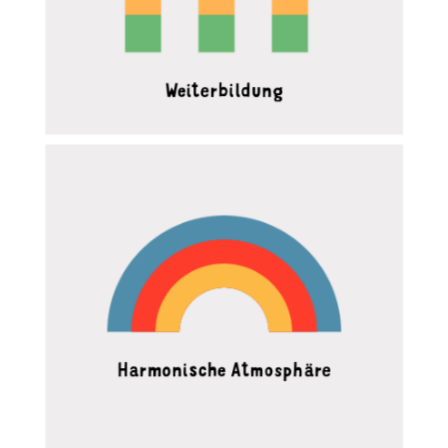
Weiterbildung
Harmonische Atmosphäre