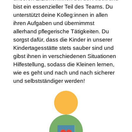
bist ein essenzieller Teil des Teams. Du
unterstützt deine Kolleg:innen in allen
ihren Aufgaben und übernimmst
allerhand pflegerische Tätigkeiten. Du
sorgst dafür, dass die Kinder in unserer
Kindertagesstätte stets sauber sind und
gibst ihnen in verschiedenen Situationen
Hilfestellung, sodass die Kleinen lernen,
wie es geht und nach und nach sicherer
und selbstständiger werden!