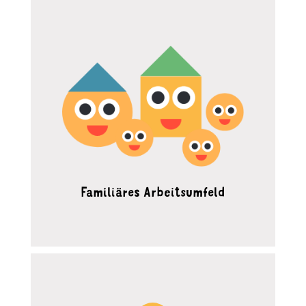
Familiäres Arbeitsumfeld