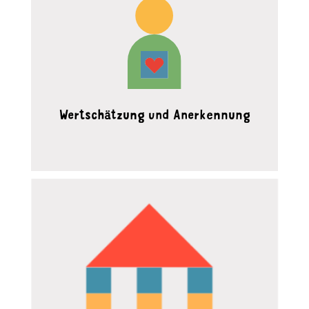
Wertschätzung und Anerkennung